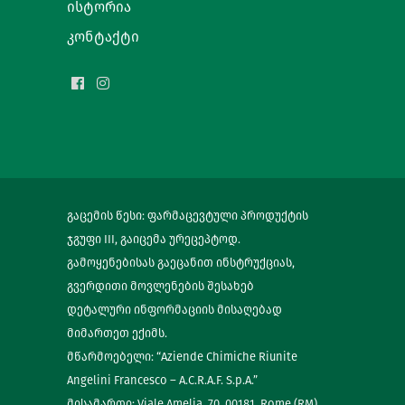
ისტორია
კონტაქტი
გაცემის წესი: ფარმაცევტული პროდუქტის
ჯგუფი III, გაიცემა ურეცეპტოდ.
გამოყენებისას გაეცანით ინსტრუქციას,
გვერდითი მოვლენების შესახებ
დეტალური ინფორმაციის მისაღებად
მიმართეთ ექიმს.
მწარმოებელი: “Aziende Chimiche Riunite
Angelini Francesco – A.C.R.A.F. S.p.A.”
მისამართი: Viale Amelia, 70, 00181, Rome (RM),